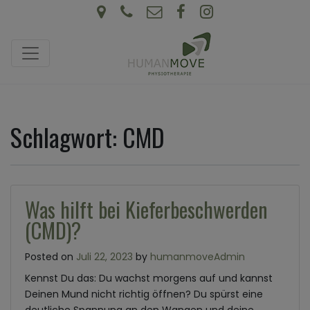
Schlagwort:
CMD
Was hilft bei Kieferbeschwerden
(CMD)?
Posted on
Juli 22, 2023
by
humanmoveAdmin
Kennst Du das: Du wachst morgens auf und kannst
Deinen Mund nicht richtig öffnen? Du spürst eine