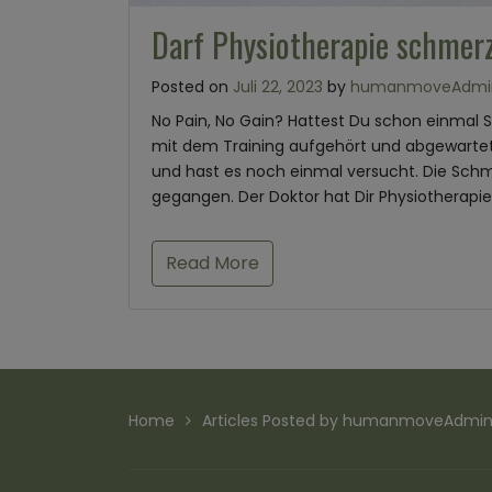
Darf Physiotherapie schmer
Posted on
Juli 22, 2023
by
humanmoveAdmi
No Pain, No Gain? Hattest Du schon einmal
mit dem Training aufgehört und abgewartet
und hast es noch einmal versucht. Die Sch
gegangen. Der Doktor hat Dir Physiotherapie
Read More
Home
Articles Posted by humanmoveAdmi